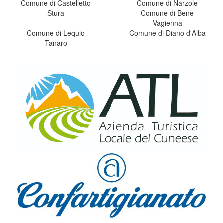
Comune di Castelletto
Comune di Narzole
Stura
Comune di Bene
Vagienna
Comune di Lequio
Comune di Diano d'Alba
Tanaro