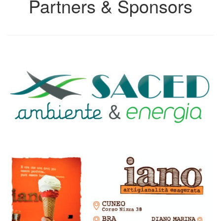
Partners & Sponsors