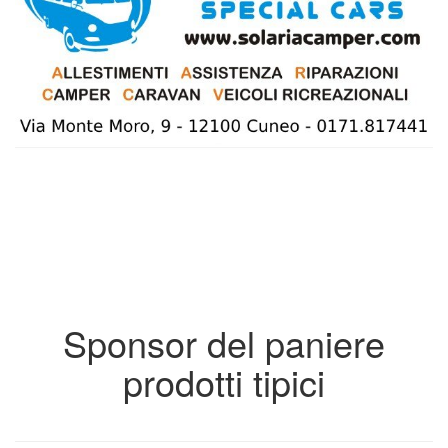
Sponsor del paniere
prodotti tipici